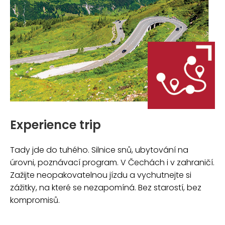
Experience trip
Tady jde do tuhého. Silnice snů, ubytování na
úrovni, poznávací program. V Čechách i v zahraničí.
Zažijte neopakovatelnou jízdu a vychutnejte si
zážitky, na které se nezapomíná. Bez starostí, bez
kompromisů.