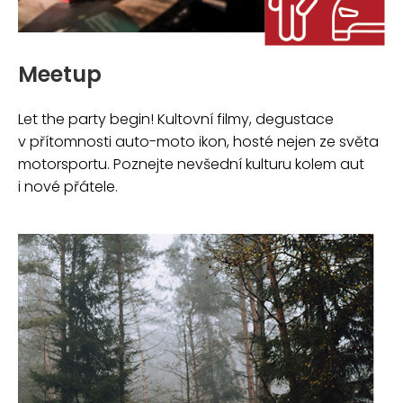
Meetup
Let the party begin! Kultovní filmy, degustace
v přítomnosti auto-moto ikon, hosté nejen ze světa
motorsportu. Poznejte nevšední kulturu kolem aut
i nové přátele.